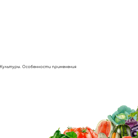
Культуры. Особенности применения