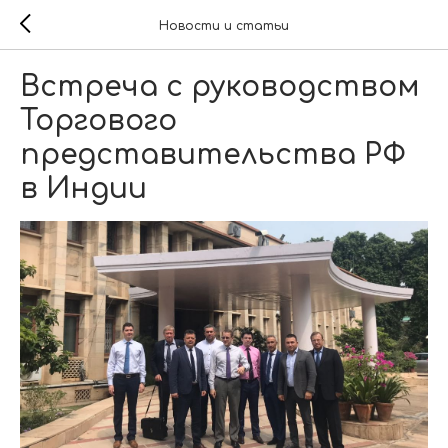
Новости и статьи
Встреча с руководством
Торгового
представительства РФ
в Индии