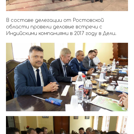
В составе делегации от Ростовской
области провели деловые встречи с
Индийскими компаниями в 2017 году в Дели.